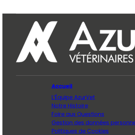
Accueil
L’Équipe AzurVet
Notre Histoire
Foire aux Questions
Gestion des données personne
Politiques de Cookies