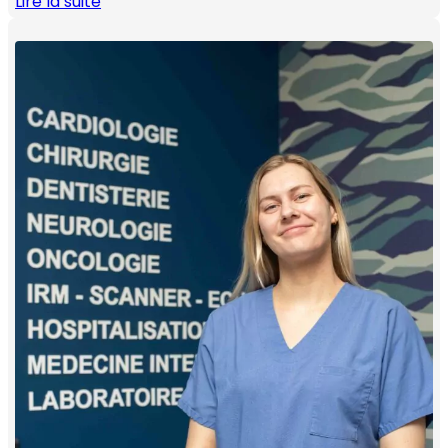
Lire la suite