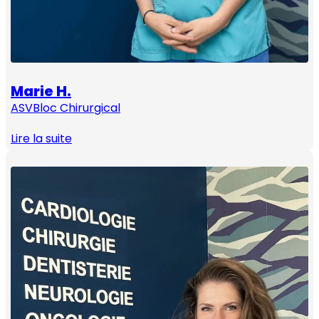
Marie H.
ASV
Bloc Chirurgical
Lire la suite