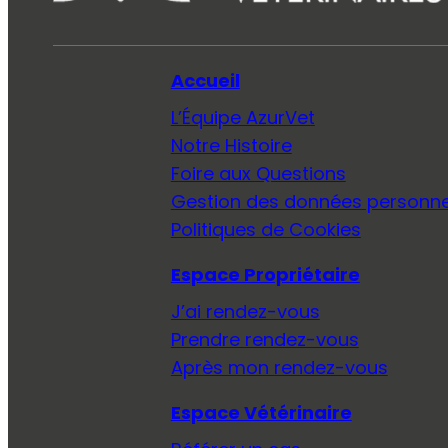
Accueil
L’Équipe AzurVet
Notre Histoire
Foire aux Questions
Gestion des données personne
Politiques de Cookies
Espace Propriétaire
J’ai rendez-vous
Prendre rendez-vous
Après mon rendez-vous
Espace Vétérinaire