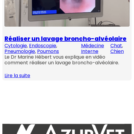
Réaliser un lavage broncho-alvéolaire
Cytologie
, 
Endoscopie
, 
Médecine
Chat
, 
Pneumologie
, 
Poumons
Interne
Chien
Le Dr Marine Hébert vous explique en vidéo
comment réaliser un lavage broncho-alvéolaire.
Lire la suite