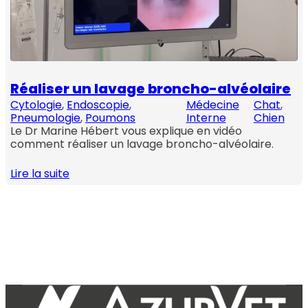
Réaliser un lavage broncho-alvéolaire
Cytologie
, 
Endoscopie
, 
Médecine
Chat
, 
Pneumologie
, 
Poumons
Interne
Chien
Le Dr Marine Hébert vous explique en vidéo
comment réaliser un lavage broncho-alvéolaire.
Lire la suite