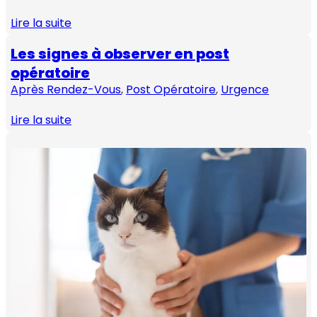
Lire la suite
Les signes à observer en post
opératoire
Après Rendez-Vous
, 
Post Opératoire
, 
Urgence
Lire la suite