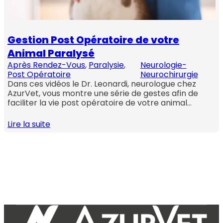
Gestion Post Opératoire de votre
Animal Paralysé
Après Rendez-Vous
, 
Paralysie
, 
Neurologie-
Post Opératoire
Neurochirurgie
Dans ces vidéos le Dr. Leonardi, neurologue chez
AzurVet, vous montre une série de gestes afin de
faciliter la vie post opératoire de votre animal…
Lire la suite