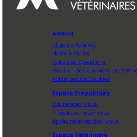
Accueil
L’Équipe AzurVet
Notre Histoire
Foire aux Questions
Gestion des données personne
Politiques de Cookies
Espace Propriétaire
J’ai rendez-vous
Prendre rendez-vous
Après mon rendez-vous
Espace Vétérinaire