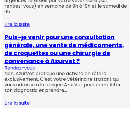
urgences référées par votre vétérinaire (sur
rendez-vous) en semaine de 9h à 19h et le samedi de
9h…
Lire la suite
Puis-je venir pour une consultation
générale, une vente de médicaments,
de croquettes ou une chirurgie de
convenance à Azurvet ?
Rendez-vous
Non, AzurVet pratique une activité en référé
exclusivement. C’est votre vétérinaire traitant qui
vous adresse à la clinique AzurVet pour compléter
son diagnostic et prendre…
Lire la suite