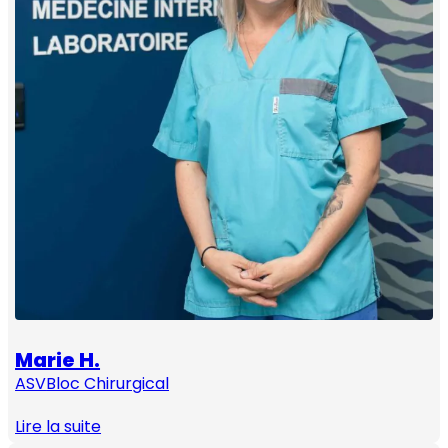
Marie H.
ASV
Bloc Chirurgical
Lire la suite