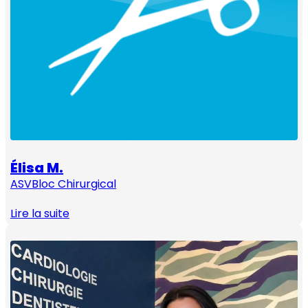
Élisa M.
ASV
Bloc Chirurgical
Lire la suite