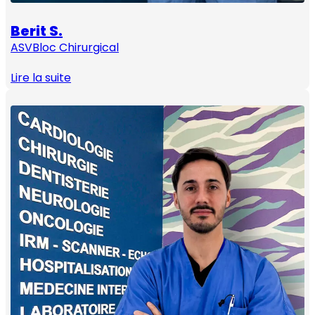
Berit S.
ASV
Bloc Chirurgical
Lire la suite