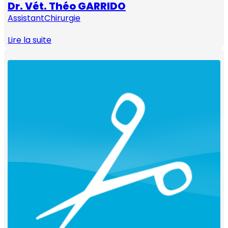
Dr. Vét. Théo GARRIDO
Assistant
Chirurgie
Lire la suite