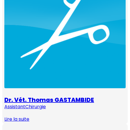
Dr. Vét. Thomas GASTAMBIDE
Assistant
Chirurgie
Lire la suite