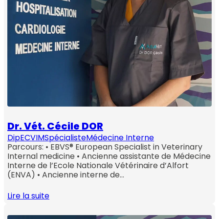
Dr. Vét. Cécile DOR
DipECVIM
Spécialiste
Médecine Interne
Parcours: • EBVS® European Specialist in Veterinary
Internal medicine • Ancienne assistante de Médecine
Interne de l’Ecole Nationale Vétérinaire d’Alfort
(ENVA) • Ancienne interne de…
Lire la suite