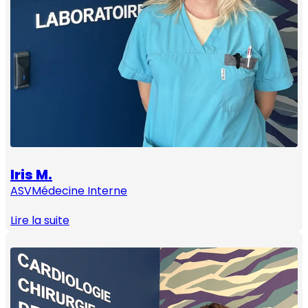
Iris M.
ASV
Médecine Interne
Lire la suite