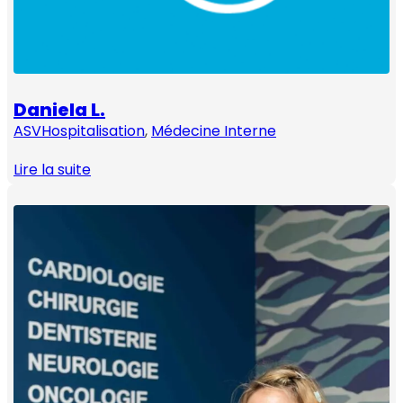
Daniela L.
ASV
Hospitalisation
, 
Médecine Interne
Lire la suite