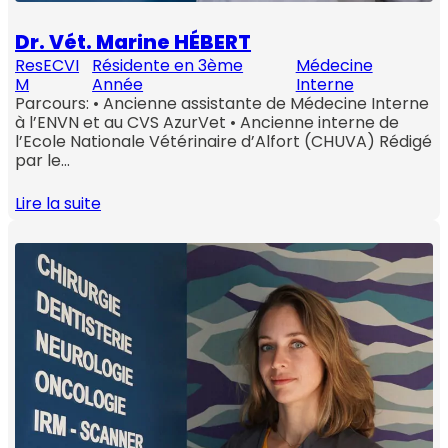
Dr. Vét. Marine HÉBERT
ResECVI
Résidente en 3ème
Médecine
M
Année
Interne
Parcours: • Ancienne assistante de Médecine Interne
à l’ENVN et au CVS AzurVet • Ancienne interne de
l’Ecole Nationale Vétérinaire d’Alfort (CHUVA) Rédigé
par le…
Lire la suite