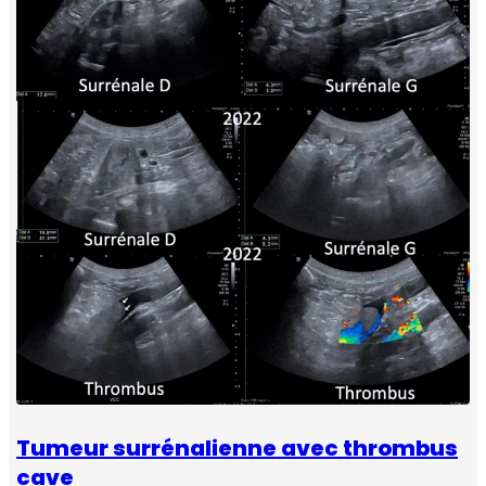
Tumeur surrénalienne avec thrombus
cave