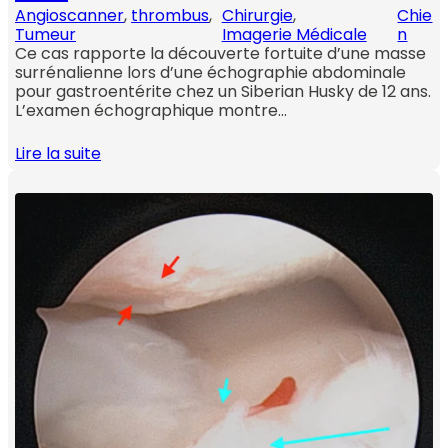
Angioscanner
, 
thrombus
, 
Chirurgie
, 
Chie
Tumeur
Imagerie Médicale
n
Ce cas rapporte la découverte fortuite d’une masse
surrénalienne lors d’une échographie abdominale
pour gastroentérite chez un Siberian Husky de 12 ans.
L’examen échographique montre…
Lire la suite