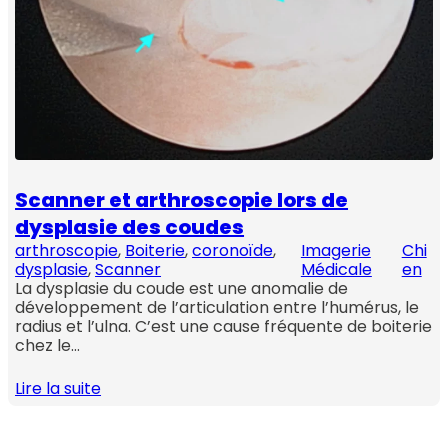
Scanner et arthroscopie lors de
dysplasie des coudes
arthroscopie
, 
Boiterie
, 
coronoïde
, 
Imagerie
Chi
dysplasie
, 
Scanner
Médicale
en
La dysplasie du coude est une anomalie de
développement de l’articulation entre l’humérus, le
radius et l’ulna. C’est une cause fréquente de boiterie
chez le…
Lire la suite